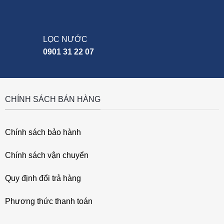
LỌC NƯỚC
0901 31 22 07
CHÍNH SÁCH BÁN HÀNG
Chính sách bảo hành
Chính sách vận chuyển
Quy định đổi trả hàng
Phương thức thanh toán