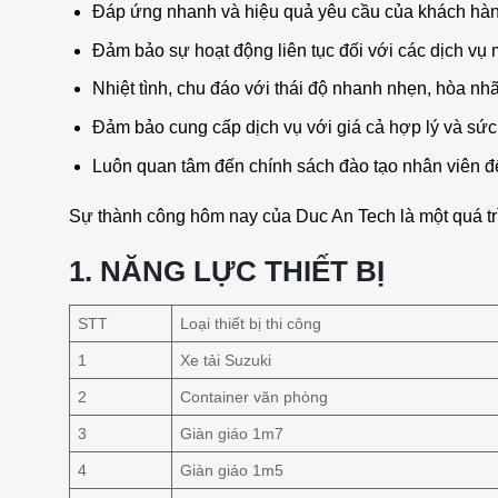
Đáp ứng nhanh và hiệu quả yêu cầu của khách hàn
Đảm bảo sự hoạt động liên tục đối với các dịch vụ
Nhiệt tình, chu đáo với thái độ nhanh nhẹn, hòa nhã
Đảm bảo cung cấp dịch vụ với giá cả hợp lý và sức
Luôn quan tâm đến chính sách đào tạo nhân viên đ
Sự thành công hôm nay của Duc An Tech là một quá trì
1. NĂNG LỰC THIẾT BỊ
STT
Loại thiết bị thi công
1
Xe tải Suzuki
2
Container văn phòng
3
Giàn giáo 1m7
4
Giàn giáo 1m5