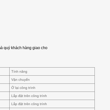
 mà quý khách hàng giao cho
Tính năng
Vận chuyển
Ở lại công trình
Lắp đặt trên công trình
Lắp đặt trên công trình