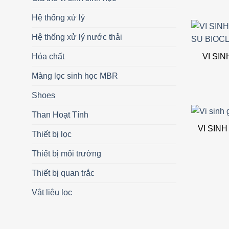
Hệ thống xử lý
Hệ thống xử lý nước thải
VI SI
Hóa chất
Màng lọc sinh học MBR
Shoes
Than Hoạt Tính
VI SIN
Thiết bị lọc
Thiết bị môi trường
Thiết bị quan trắc
Vật liệu lọc