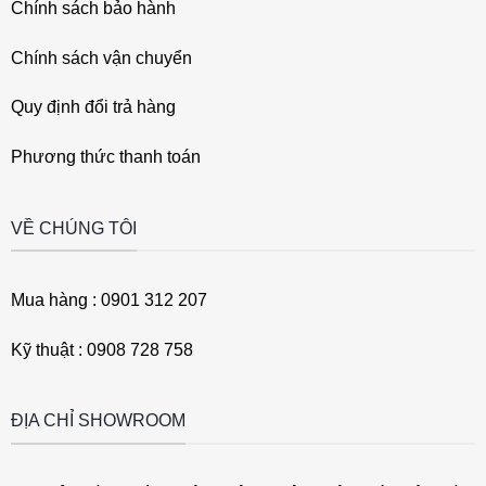
Chính sách bảo hành
Chính sách vận chuyển
Quy định đổi trả hàng
Phương thức thanh toán
VỀ CHÚNG TÔI
Mua hàng : 0901 312 207
Kỹ thuật : 0908 728 758
ĐỊA CHỈ SHOWROOM