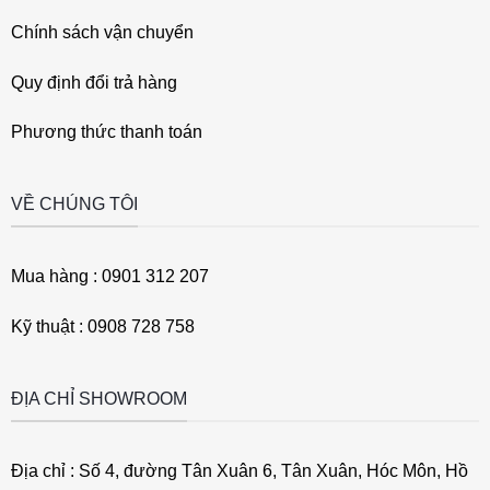
Chính sách vận chuyển
Quy định đổi trả hàng
Phương thức thanh toán
VỀ CHÚNG TÔI
Mua hàng : 0901 312 207
Kỹ thuật : 0908 728 758
ĐỊA CHỈ SHOWROOM
Địa chỉ : Số 4, đường Tân Xuân 6, Tân Xuân, Hóc Môn, Hồ