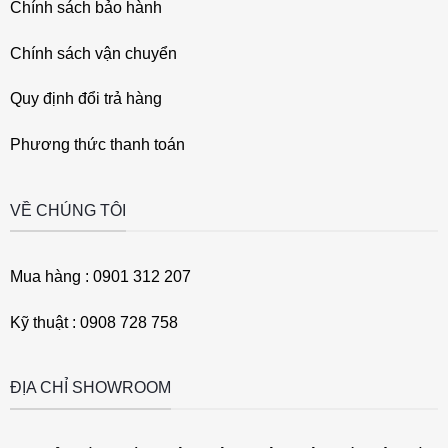
Chính sách bảo hành
Chính sách vận chuyển
Quy định đổi trả hàng
Phương thức thanh toán
VỀ CHÚNG TÔI
Mua hàng : 0901 312 207
Kỹ thuật : 0908 728 758
ĐỊA CHỈ SHOWROOM