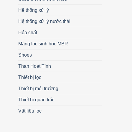
Hệ thống xử lý
Hệ thống xử lý nước thải
Hóa chất
Màng lọc sinh học MBR
Shoes
Than Hoạt Tính
Thiết bị lọc
Thiết bị môi trường
Thiết bị quan trắc
Vật liệu lọc