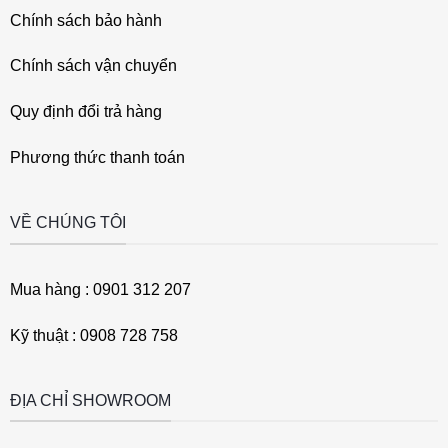
Chính sách bảo hành
Chính sách vận chuyển
Quy định đổi trả hàng
Phương thức thanh toán
VỀ CHÚNG TÔI
Mua hàng : 0901 312 207
Kỹ thuật : 0908 728 758
ĐỊA CHỈ SHOWROOM