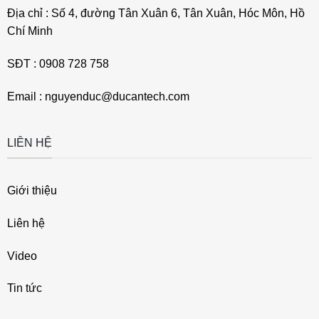
Địa chỉ : Số 4, đường Tân Xuân 6, Tân Xuân, Hóc Môn, Hồ
Chí Minh
SĐT : 0908 728 758
Email : nguyenduc@ducantech.com
LIÊN HỆ
Giới thiệu
Liên hệ
Video
Tin tức