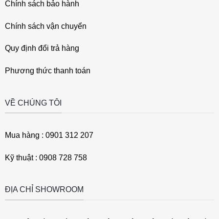
Chính sách bảo hành
Chính sách vận chuyển
Quy định đổi trả hàng
Phương thức thanh toán
VỀ CHÚNG TÔI
Mua hàng : 0901 312 207
Kỹ thuật : 0908 728 758
ĐỊA CHỈ SHOWROOM