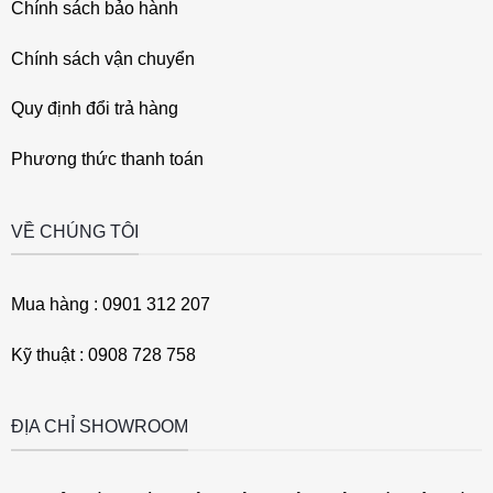
Chính sách bảo hành
Chính sách vận chuyển
Quy định đổi trả hàng
Phương thức thanh toán
VỀ CHÚNG TÔI
Mua hàng : 0901 312 207
Kỹ thuật : 0908 728 758
ĐỊA CHỈ SHOWROOM