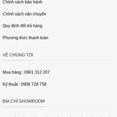
Chính sách bảo hành
Chính sách vận chuyển
Quy định đổi trả hàng
Phương thức thanh toán
VỀ CHÚNG TÔI
Mua hàng : 0901 312 207
Kỹ thuật : 0908 728 758
ĐỊA CHỈ SHOWROOM