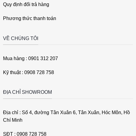
Quy định đổi trả hàng
Phương thức thanh toán
VỀ CHÚNG TÔI
Mua hàng : 0901 312 207
Kỹ thuật : 0908 728 758
ĐỊA CHỈ SHOWROOM
Địa chỉ : Số 4, đường Tân Xuân 6, Tân Xuân, Hóc Môn, Hồ
Chí Minh
SĐT : 0908 728 758