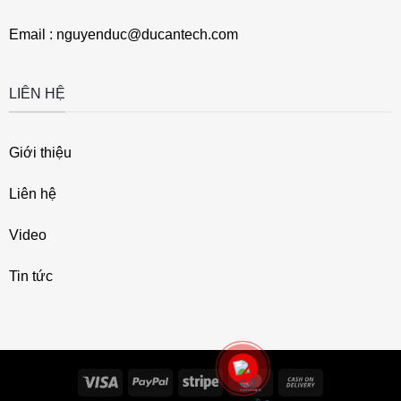
Email : nguyenduc@ducantech.com
LIÊN HỆ
Giới thiệu
Liên hệ
Video
Tin tức