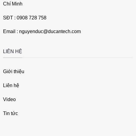
Chí Minh
SĐT : 0908 728 758
Email : nguyenduc@ducantech.com
LIÊN HỆ
Giới thiệu
Liên hệ
Video
Tin tức