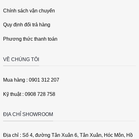
Chính sách vận chuyển
Quy định đổi trả hàng
Phương thức thanh toán
VỀ CHÚNG TÔI
Mua hàng : 0901 312 207
Kỹ thuật : 0908 728 758
ĐỊA CHỈ SHOWROOM
Địa chỉ : Số 4, đường Tân Xuân 6, Tân Xuân, Hóc Môn, Hồ