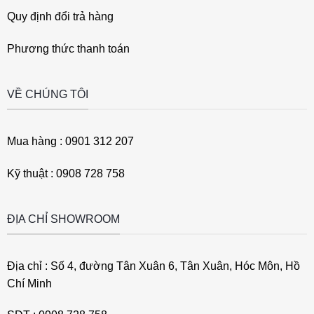
Quy định đổi trả hàng
Phương thức thanh toán
VỀ CHÚNG TÔI
Mua hàng : 0901 312 207
Kỹ thuật : 0908 728 758
ĐỊA CHỈ SHOWROOM
Địa chỉ : Số 4, đường Tân Xuân 6, Tân Xuân, Hóc Môn, Hồ
Chí Minh