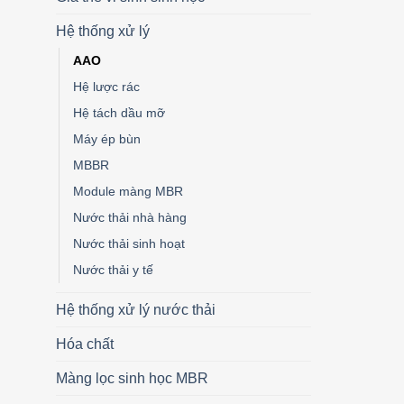
Hệ thống xử lý
AAO
Hệ lược rác
Hệ tách dầu mỡ
Máy ép bùn
MBBR
Module màng MBR
Nước thải nhà hàng
Nước thải sinh hoạt
Nước thải y tế
Hệ thống xử lý nước thải
Hóa chất
Màng lọc sinh học MBR