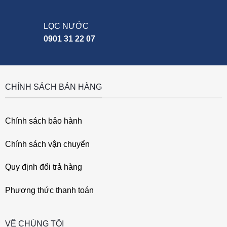
LỌC NƯỚC
0901 31 22 07
CHÍNH SÁCH BÁN HÀNG
Chính sách bảo hành
Chính sách vận chuyển
Quy định đổi trả hàng
Phương thức thanh toán
VỀ CHÚNG TÔI