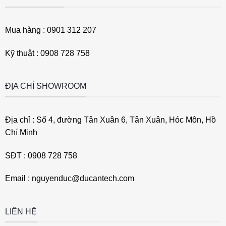
Mua hàng : 0901 312 207
Kỹ thuật : 0908 728 758
ĐỊA CHỈ SHOWROOM
Địa chỉ : Số 4, đường Tân Xuân 6, Tân Xuân, Hóc Môn, Hồ
Chí Minh
SĐT : 0908 728 758
Email : nguyenduc@ducantech.com
LIÊN HỆ