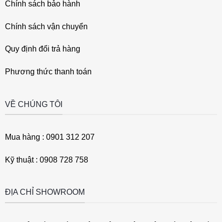
Chính sách bảo hành
Chính sách vận chuyển
Quy định đổi trả hàng
Phương thức thanh toán
VỀ CHÚNG TÔI
Mua hàng : 0901 312 207
Kỹ thuật : 0908 728 758
ĐỊA CHỈ SHOWROOM