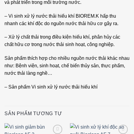
và phát triển trong môi trường nước.
– Vi sinh xử lý nước thải hiếu khí BIOREM.K hấp thu
nhanh các khí độc do nguồn nước thải hữu cơ gây ra.
– Xử lý chất thải trong điều kiện hiếu khí, phân hủy các
chất hữu cơ trong nước thải sinh hoạt, công nghiệp.
Sản phẩm thích hợp cho nhiều nguồn nước thải khác nhau
như: Bệnh viện, sinh hoạt, chế biến thủy sản, thực phẩm,
nước thải làng nghề…
– Sản phẩm Vi sinh xử lý nước thải hiếu khí
SẢN PHẨM TƯƠNG TỰ