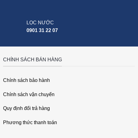
LỌC NƯỚC
0901 31 22 07
CHÍNH SÁCH BÁN HÀNG
Chính sách bảo hành
Chính sách vận chuyển
Quy định đổi trả hàng
Phương thức thanh toán