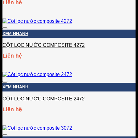
Liên hệ
Add to wishlist
XEM NHANH
CỘT LỌC NƯỚC COMPOSITE 4272
Liên hệ
Add to wishlist
XEM NHANH
CỘT LỌC NƯỚC COMPOSITE 2472
Liên hệ
Add to wishlist