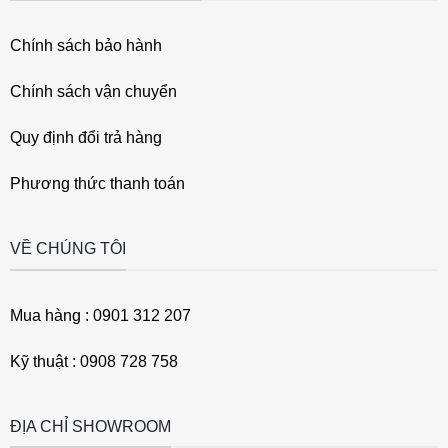
Chính sách bảo hành
Chính sách vận chuyển
Quy định đổi trả hàng
Phương thức thanh toán
VỀ CHÚNG TÔI
Mua hàng : 0901 312 207
Kỹ thuật : 0908 728 758
ĐỊA CHỈ SHOWROOM