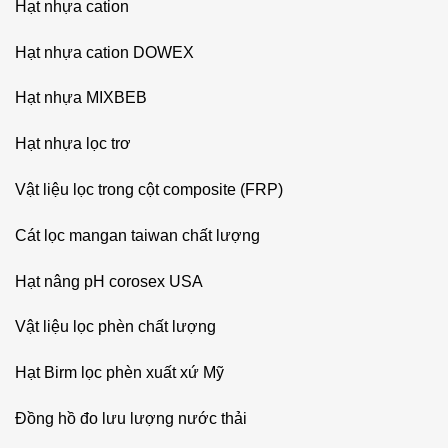
Hạt nhựa cation
Hạt nhựa cation DOWEX
Hạt nhựa MIXBEB
Hạt nhựa lọc trơ
Vật liệu lọc trong cột composite (FRP)
Cát lọc mangan taiwan chất lượng
Hạt nâng pH corosex USA
Vật liệu lọc phèn chất lượng
Hạt Birm lọc phèn xuất xứ Mỹ
Đồng hồ đo lưu lượng nước thải