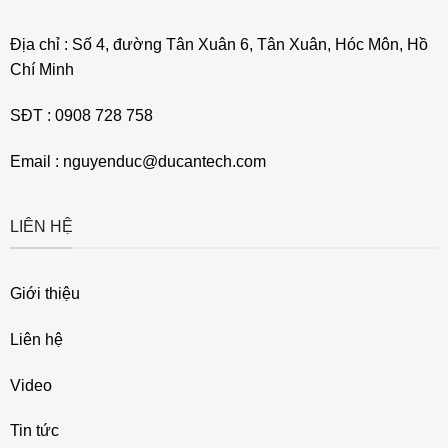
Địa chỉ : Số 4, đường Tân Xuân 6, Tân Xuân, Hóc Môn, Hồ
Chí Minh
SĐT : 0908 728 758
Email : nguyenduc@ducantech.com
LIÊN HỆ
Giới thiệu
Liên hệ
Video
Tin tức