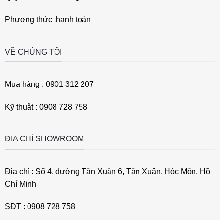
Phương thức thanh toán
VỀ CHÚNG TÔI
Mua hàng : 0901 312 207
Kỹ thuật : 0908 728 758
ĐỊA CHỈ SHOWROOM
Địa chỉ : Số 4, đường Tân Xuân 6, Tân Xuân, Hóc Môn, Hồ
Chí Minh
SĐT : 0908 728 758