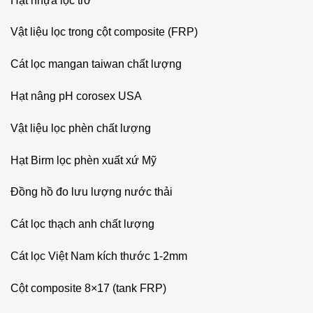
Hạt nhựa lọc trơ
Vật liệu lọc trong cột composite (FRP)
Cát lọc mangan taiwan chất lượng
Hạt nâng pH corosex USA
Vật liệu lọc phèn chất lượng
Hạt Birm lọc phèn xuất xứ Mỹ
Đồng hồ đo lưu lượng nước thải
Cát lọc thạch anh chất lượng
Cát lọc Việt Nam kích thước 1-2mm
Cột composite 8×17 (tank FRP)