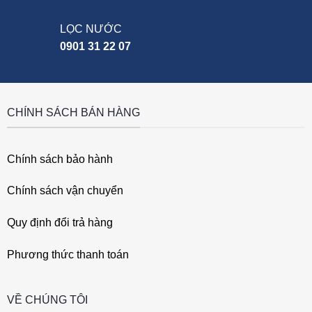
LỌC NƯỚC
0901 31 22 07
CHÍNH SÁCH BÁN HÀNG
Chính sách bảo hành
Chính sách vận chuyển
Quy định đổi trả hàng
Phương thức thanh toán
VỀ CHÚNG TÔI