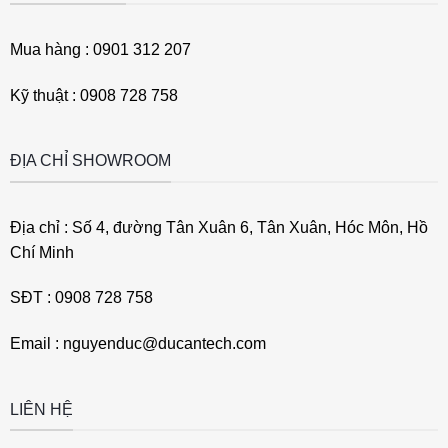
Mua hàng : 0901 312 207
Kỹ thuật : 0908 728 758
ĐỊA CHỈ SHOWROOM
Địa chỉ : Số 4, đường Tân Xuân 6, Tân Xuân, Hóc Môn, Hồ
Chí Minh
SĐT : 0908 728 758
Email : nguyenduc@ducantech.com
LIÊN HỆ