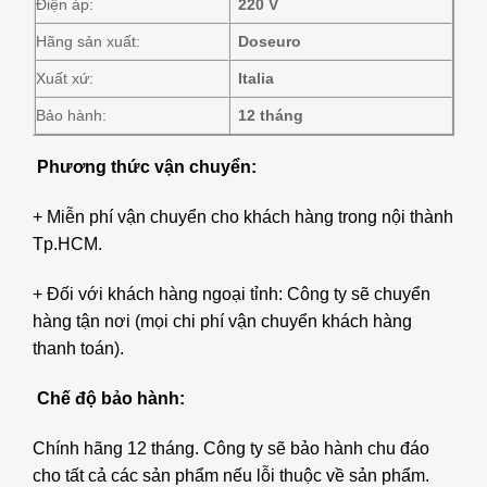
Điện áp:
220 V
Hãng sản xuất:
Doseuro
Xuất xứ:
Italia
Bảo hành:
12 tháng
Phương thức vận chuyển:
+ Miễn phí vận chuyển cho khách hàng trong nội thành
Tp.HCM.
+ Đối với khách hàng ngoại tỉnh: Công ty sẽ chuyển
hàng tận nơi (mọi chi phí vận chuyển khách hàng
thanh toán).
Chế độ bảo hành:
Chính hãng 12 tháng. Công ty sẽ bảo hành chu đáo
cho tất cả các sản phẩm nếu lỗi thuộc về sản phẩm.