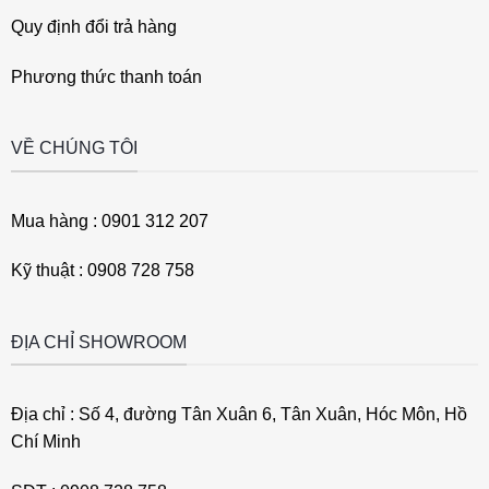
Quy định đổi trả hàng
Phương thức thanh toán
VỀ CHÚNG TÔI
Mua hàng : 0901 312 207
Kỹ thuật : 0908 728 758
ĐỊA CHỈ SHOWROOM
Địa chỉ : Số 4, đường Tân Xuân 6, Tân Xuân, Hóc Môn, Hồ
Chí Minh