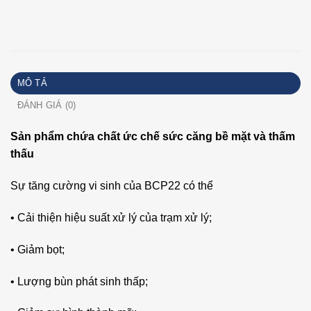
MÔ TẢ
ĐÁNH GIÁ (0)
Sản phẩm chứa chất ức chế sức căng bề mặt và thấm
thấu
Sự tăng cường vi sinh của BCP22 có thể
• Cải thiện hiệu suất xử lý của trạm xử lý;
• Giảm bọt;
• Lượng bùn phát sinh thấp;