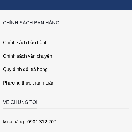
CHÍNH SÁCH BÁN HÀNG
Chính sách bảo hành
Chính sách vận chuyển
Quy định đổi trả hàng
Phương thức thanh toán
VỀ CHÚNG TÔI
Mua hàng : 0901 312 207