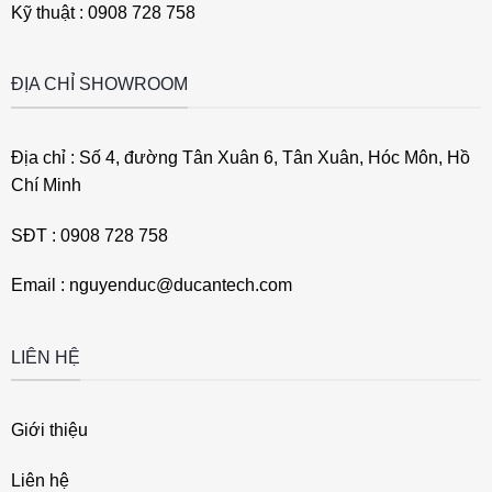
Kỹ thuật : 0908 728 758
ĐỊA CHỈ SHOWROOM
Địa chỉ : Số 4, đường Tân Xuân 6, Tân Xuân, Hóc Môn, Hồ
Chí Minh
SĐT : 0908 728 758
Email : nguyenduc@ducantech.com
LIÊN HỆ
Giới thiệu
Liên hệ