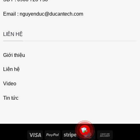
Email : nguyenduc@ducantech.com
LIÊN HỆ
Giới thiệu
Liên hệ
Video
Tin tức