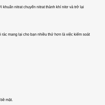
khuẩn nitrat chuyển nitrat thành khí nitơ và trở lại
 mang lại cho bạn nhiều thứ hơn là việc kiểm soát
 bề mặt.