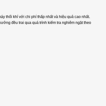
thổi khí với chi phí thấp nhất và hiệu quả cao nhất.
ưởng đều trai qua quá trình kiểm tra nghiêm ngặt theo