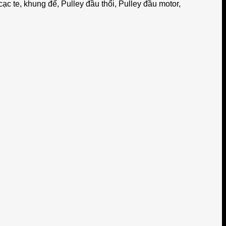
ạc te, khung đế, Pulley đầu thổi, Pulley đầu motor,