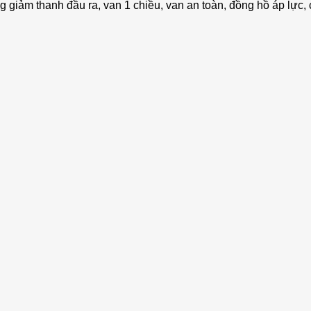
 giảm thanh đầu ra, van 1 chiều, van an toàn, đồng hồ áp lực, c