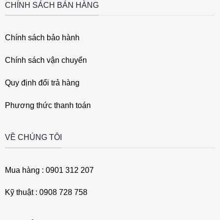
CHÍNH SÁCH BÁN HÀNG
Chính sách bảo hành
Chính sách vận chuyển
Quy định đổi trả hàng
Phương thức thanh toán
VỀ CHÚNG TÔI
Mua hàng : 0901 312 207
Kỹ thuật : 0908 728 758